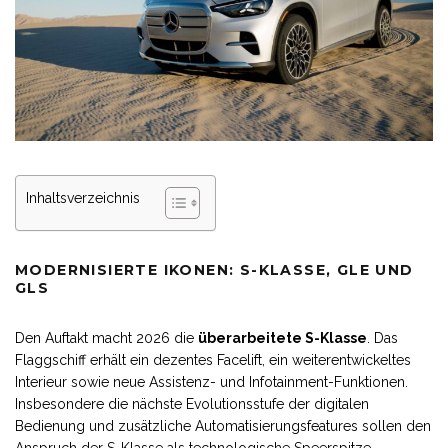
Inhaltsverzeichnis
MODERNISIERTE IKONEN: S-KLASSE, GLE UND
GLS
Den Auftakt macht 2026 die
überarbeitete S-Klasse
. Das
Flaggschiff erhält ein dezentes Facelift, ein weiterentwickeltes
Interieur sowie neue Assistenz- und Infotainment-Funktionen.
Insbesondere die nächste Evolutionsstufe der digitalen
Bedienung und zusätzliche Automatisierungsfeatures sollen den