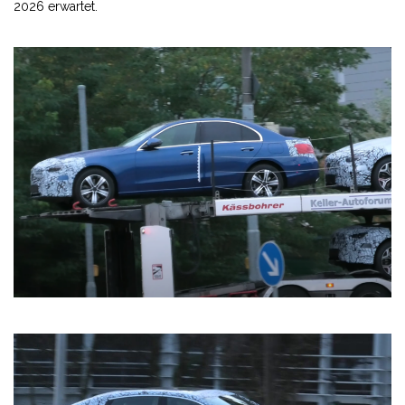
2026 erwartet.