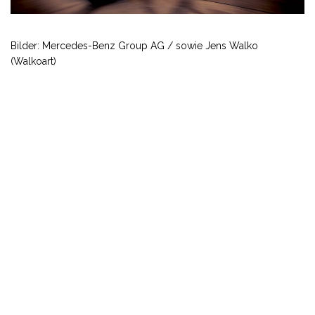
Bilder: Mercedes-Benz Group AG / sowie Jens Walko
(Walkoart)