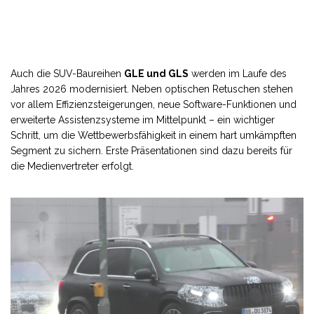
Auch die SUV-Baureihen
GLE und
GLS
werden im Laufe des
Jahres 2026 modernisiert. Neben optischen Retuschen stehen
vor allem Effizienzsteigerungen, neue Software-Funktionen und
erweiterte Assistenzsysteme im Mittelpunkt – ein wichtiger
Schritt, um die Wettbewerbsfähigkeit in einem hart umkämpften
Segment zu sichern. Erste Präsentationen sind dazu bereits für
die Medienvertreter erfolgt.