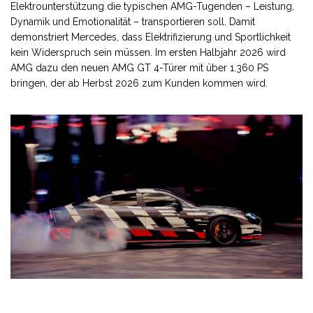
Elektrounterstützung die typischen AMG-Tugenden – Leistung,
Dynamik und Emotionalität – transportieren soll. Damit
demonstriert Mercedes, dass Elektrifizierung und Sportlichkeit
kein Widerspruch sein müssen. Im ersten Halbjahr 2026 wird
AMG dazu den neuen AMG GT 4-Türer mit über 1.360 PS
bringen, der ab Herbst 2026 zum Kunden kommen wird.