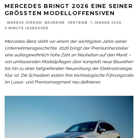
MERCEDES BRINGT 2026 EINE SEINER
GRÖSSTEN MODELLOFFENSIVEN
MARKUS JORDAN
·
BAUREIHE
VERTRIEB
·
1. JANUAR 2026
·
3 MINUTE LESEDAUER
Mercedes-Benz steht vor einem der wichtigsten Jahre seiner
Unternehmensgeschichte. 2026 bringt der Premiumhersteller
eine außergewöhnlich hohe Zahl an Neuheiten auf den Markt –
von umfassenden Modellpflegen über komplett neue Baureihen
bis hin zu einer tiefgreifenden Neuordnung der Elektrostrategie.
Klar ist: Die Schwaben wollen ihre technologische Führungsrolle
im Luxus- und Premiumsegment neu definieren.