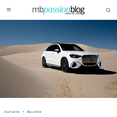
Startseite
Baureihe