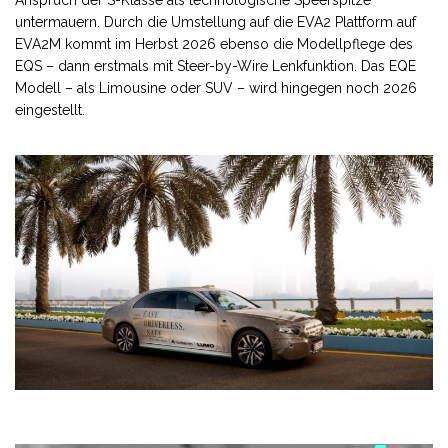
Anspruch der S-Klasse als technologische Speerspitze
untermauern. Durch die Umstellung auf die EVA2 Plattform auf
EVA2M kommt im Herbst 2026 ebenso die Modellpflege des
EQS – dann erstmals mit Steer-by-Wire Lenkfunktion. Das EQE
Modell – als Limousine oder SUV – wird hingegen noch 2026
eingestellt.