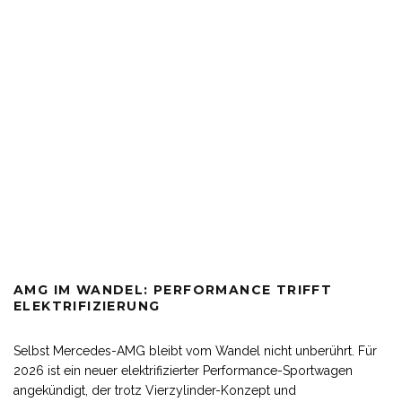
AMG IM WANDEL: PERFORMANCE TRIFFT
ELEKTRIFIZIERUNG
Selbst Mercedes-AMG bleibt vom Wandel nicht unberührt. Für
2026 ist ein neuer elektrifizierter Performance-Sportwagen
angekündigt, der trotz Vierzylinder-Konzept und