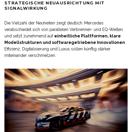
STRATEGISCHE NEUAUSRICHTUNG MIT
SIGNALWIRKUNG
Die Vielzahl der Neuheiten zeigt deutlich: Mercedes
verabschiedet sich von parallelen Verbrenner- und EQ-Welten
und setzt zunehmend auf
einheitliche Plattformen, klare
Modellstrukturen und softwaregetriebene Innovationen
.
Effizienz, Digitalisierung und Luxus sollen künftig stärker
miteinander verschmelzen.