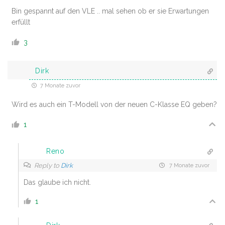
Bin gespannt auf den VLE .. mal sehen ob er sie Erwartungen
erfüllt
3
Dirk
7 Monate zuvor
Wird es auch ein T-Modell von der neuen C-Klasse EQ geben?
1
Reno
Reply to
Dirk
7 Monate zuvor
Das glaube ich nicht.
1