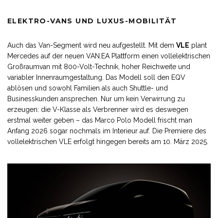
ELEKTRO-VANS UND LUXUS-MOBILITÄT
Auch das Van-Segment wird neu aufgestellt. Mit dem
VLE
plant
Mercedes auf der neuen VAN.EA Plattform einen vollelektrischen
Großraumvan mit 800-Volt-Technik, hoher Reichweite und
variabler Innenraumgestaltung. Das Modell soll den EQV
ablösen und sowohl Familien als auch Shuttle- und
Businesskunden ansprechen. Nur um kein Verwirrung zu
erzeugen: die V-Klasse als Verbrenner wird es deswegen
erstmal weiter geben – das Marco Polo Modell frischt man
Anfang 2026 sogar nochmals im Interieur auf. Die Premiere des
vollelektrischen VLE erfolgt hingegen bereits am 10. März 2025.