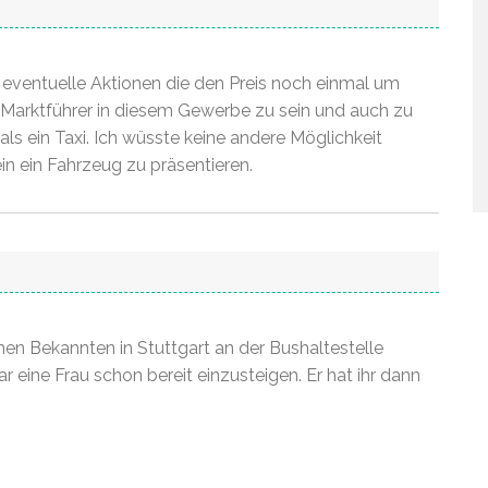
ventuelle Aktionen die den Preis noch einmal um
s Marktführer in diesem Gewerbe zu sein und auch zu
als ein Taxi. Ich wüsste keine andere Möglichkeit
n ein Fahrzeug zu präsentieren.
einen Bekannten in Stuttgart an der Bushaltestelle
 eine Frau schon bereit einzusteigen. Er hat ihr dann