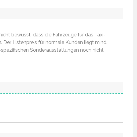
nicht bewusst, dass die Fahrzeuge für das Taxi-
Der Listenpreis für normale Kunden liegt mind.
i-spezifischen Sonderausstattungen noch nicht