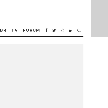
BR
TV
FORUM