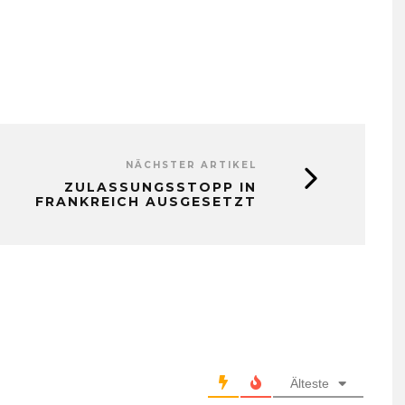
NÄCHSTER ARTIKEL
ZULASSUNGSSTOPP IN
FRANKREICH AUSGESETZT
Älteste