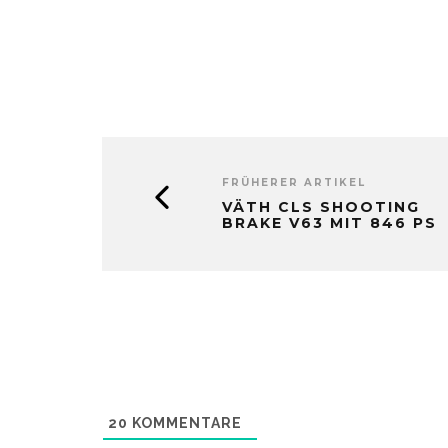
FRÜHERER ARTIKEL
VÄTH CLS SHOOTING
BRAKE V63 MIT 846 PS
20
KOMMENTARE