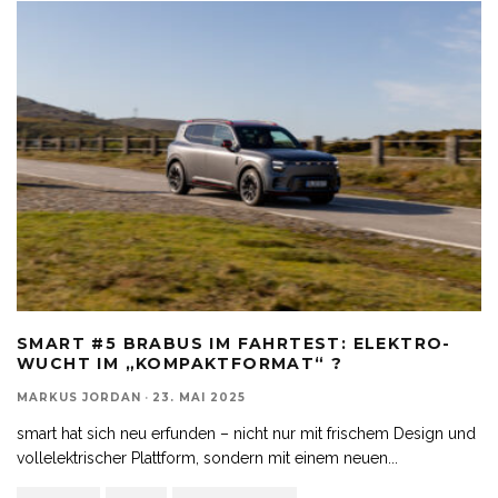
SMART #5 BRABUS IM FAHRTEST: ELEKTRO-
WUCHT IM „KOMPAKTFORMAT“ ?
MARKUS JORDAN
·
23. MAI 2025
smart hat sich neu erfunden – nicht nur mit frischem Design und
vollelektrischer Plattform, sondern mit einem neuen
...