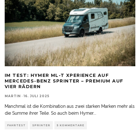
IM TEST: HYMER ML-T XPERIENCE AUF
MERCEDES-BENZ SPRINTER – PREMIUM AUF
VIER RÄDERN
MARTIN
·
16. JULI 2025
Manchmal ist die Kombination aus zwei starken Marken mehr als
die Summe ihrer Teile. So auch beim Hymer
...
FAHRTEST
SPRINTER
5 KOMMENTARE