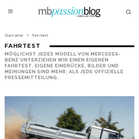
Startseite
Fahrtest
FAHRTEST
MÖGLICHST JEDES MODELL VON MERCEDES-
BENZ UNTERZIEHEN WIR EINEN EIGENEN
FAHRTEST. EIGENE EINDRÜCKE, BILDER UND
MEINUNGEN SIND MEHR, ALS JEDE OFFIZIELLE
PRESSEMITTEILUNG.