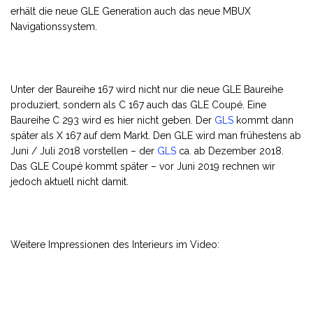
erhält die neue GLE Generation auch das neue MBUX
Navigationssystem.
Unter der Baureihe 167 wird nicht nur die neue GLE Baureihe
produziert, sondern als C 167 auch das GLE Coupé. Eine
Baureihe C 293 wird es hier nicht geben. Der
GLS
kommt dann
später als X 167 auf dem Markt. Den GLE wird man frühestens ab
Juni / Juli 2018 vorstellen – der
GLS
ca. ab Dezember 2018.
Das GLE Coupé kommt später – vor Juni 2019 rechnen wir
jedoch aktuell nicht damit.
Weitere Impressionen des Interieurs im Video: