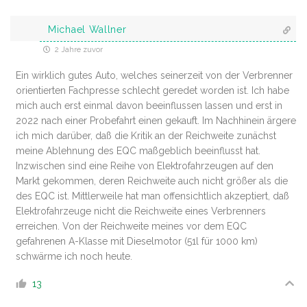
Michael Wallner
2 Jahre zuvor
Ein wirklich gutes Auto, welches seinerzeit von der Verbrenner
orientierten Fachpresse schlecht geredet worden ist. Ich habe
mich auch erst einmal davon beeinflussen lassen und erst in
2022 nach einer Probefahrt einen gekauft. Im Nachhinein ärgere
ich mich darüber, daß die Kritik an der Reichweite zunächst
meine Ablehnung des EQC maßgeblich beeinflusst hat.
Inzwischen sind eine Reihe von Elektrofahrzeugen auf den
Markt gekommen, deren Reichweite auch nicht größer als die
des EQC ist. Mittlerweile hat man offensichtlich akzeptiert, daß
Elektrofahrzeuge nicht die Reichweite eines Verbrenners
erreichen. Von der Reichweite meines vor dem EQC
gefahrenen A-Klasse mit Dieselmotor (51l für 1000 km)
schwärme ich noch heute.
13