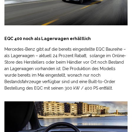
EQC 400 noch als Lagerwagen erhältlich
Mercedes-Benz gibt auf die bereits eingestellte EQC Baureihe –
als Lagerwagen – aktuell 24 Prozent Rabatt, solange im Online-
Store des Herstellers oder beim Händler vor Ort noch Bestand
an Lagerwagen vorhanden ist. Die Produktion des Modells
wurde bereits im Mai eingestellt, wonach nur noch
Bestandsfahrzeuge verfügbar sind und eine Built-to-Order
Bestellung des EQC mit seinen 300 kW / 400 PS entfällt.