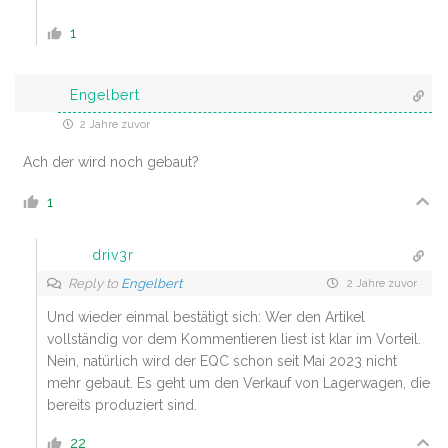
1
Engelbert
2 Jahre zuvor
Ach der wird noch gebaut?
1
driv3r
Reply to
Engelbert
2 Jahre zuvor
Und wieder einmal bestätigt sich: Wer den Artikel
vollständig vor dem Kommentieren liest ist klar im Vorteil.
Nein, natürlich wird der EQC schon seit Mai 2023 nicht
mehr gebaut. Es geht um den Verkauf von Lagerwagen, die
bereits produziert sind.
22