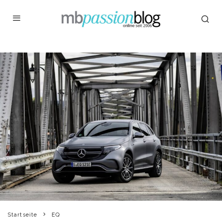
Startseite
EQ