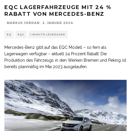
EQC LAGERFAHRZEUGE MIT 24 %
RABATT VON MERCEDES-BENZ
MARKUS JORDAN
·
2. JANUAR 2024
EQ
EQC
1 MINUTE LESEDAUER
Mercedes-Benz gibt auf das EQC Modell – so fern als
Lagerwagen verfügbar – aktuell 24 Prozent Rabatt. Die
Produktion des Fahrzeugs in den Werken Bremen und Peking ist
bereits planmäßig im Mai 2023 ausgelaufen.