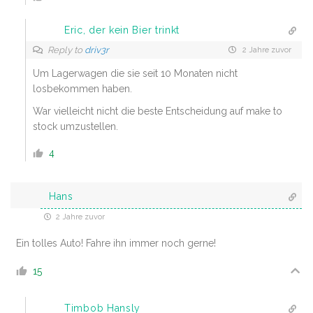
Eric, der kein Bier trinkt
Reply to
driv3r
2 Jahre zuvor
Um Lagerwagen die sie seit 10 Monaten nicht
losbekommen haben.
War vielleicht nicht die beste Entscheidung auf make to
stock umzustellen.
4
Hans
2 Jahre zuvor
Ein tolles Auto! Fahre ihn immer noch gerne!
15
Timbob Hansly