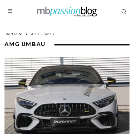
Startseite
AMG Umbau
AMG UMBAU