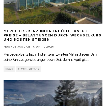
MERCEDES-BENZ INDIA ERHÖHT ERNEUT
PREISE – BELASTUNGEN DURCH WECHSELKURS
UND KOSTEN STEIGEN
MARKUS JORDAN
·
7. APRIL 2026
Mercedes-Benz hat in Indien zum zweiten Mal in diesem Jahr
seine Fahrzeugpreise angehoben. Seit dem 1. April gilt
...
NEWS
0 KOMMENTARE