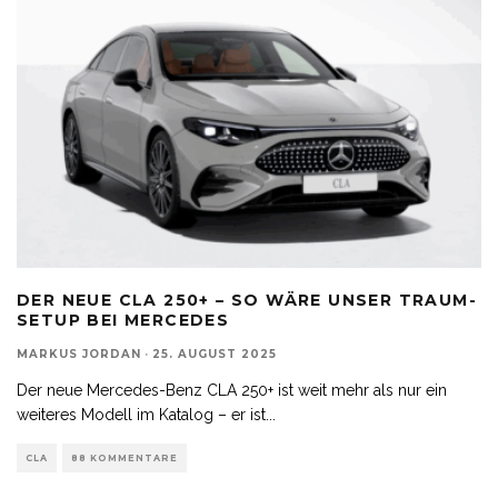
DER NEUE CLA 250+ – SO WÄRE UNSER TRAUM-
SETUP BEI MERCEDES
MARKUS JORDAN
·
25. AUGUST 2025
Der neue Mercedes-Benz CLA 250+ ist weit mehr als nur ein
weiteres Modell im Katalog – er ist
...
CLA
88 KOMMENTARE