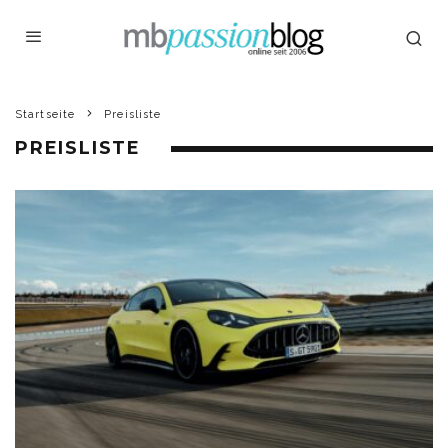
Startseite
Preisliste
PREISLISTE