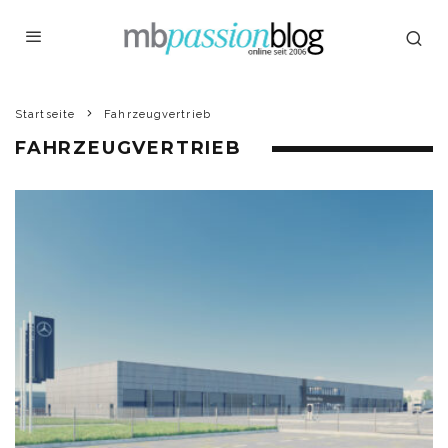
Startseite
Fahrzeugvertrieb
FAHRZEUGVERTRIEB