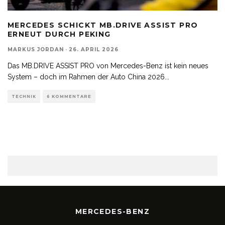
MERCEDES SCHICKT MB.DRIVE ASSIST PRO
ERNEUT DURCH PEKING
MARKUS JORDAN
·
26. APRIL 2026
Das MB.DRIVE ASSIST PRO von Mercedes-Benz ist kein neues
System – doch im Rahmen der Auto China 2026
...
TECHNIK
6 KOMMENTARE
MERCEDES-BENZ