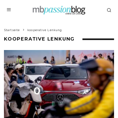
Startseite
kooperative Lenkung
KOOPERATIVE LENKUNG