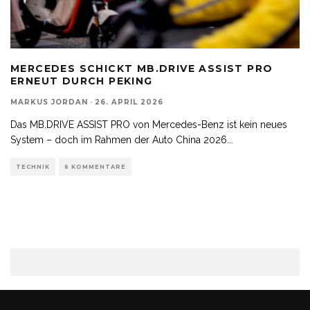
MERCEDES SCHICKT MB.DRIVE ASSIST PRO
ERNEUT DURCH PEKING
MARKUS JORDAN
·
26. APRIL 2026
Das MB.DRIVE ASSIST PRO von Mercedes-Benz ist kein neues
System – doch im Rahmen der Auto China 2026
...
TECHNIK
6 KOMMENTARE