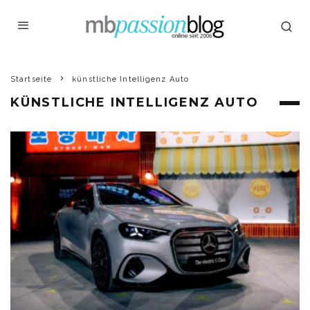
Startseite
künstliche Intelligenz Auto
KÜNSTLICHE INTELLIGENZ AUTO