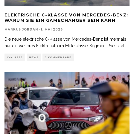
ELEKTRISCHE C-KLASSE VON MERCEDES-BENZ:
WARUM SIE EIN GAMECHANGER SEIN KANN
MARKUS JORDAN
·
1. MAI 2026
Die neue elektrische C-Klasse von Mercedes-Benz ist mehr als
nur ein weiteres Elektroauto im Mittelklasse-Segment. Sie ist als
...
C-KLASSE
NEWS
2 KOMMENTARE