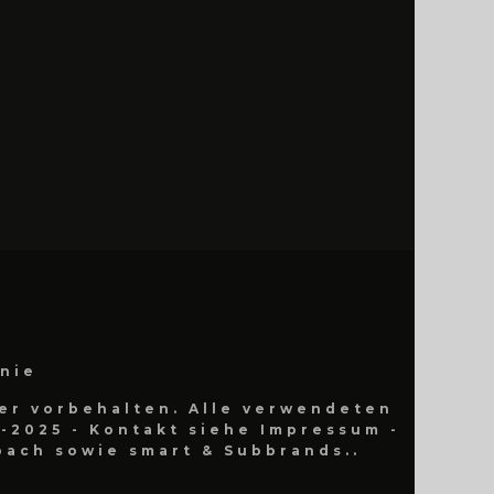
inie
er vorbehalten. Alle verwendeten
-2025 - Kontakt siehe Impressum -
ach sowie smart & Subbrands..