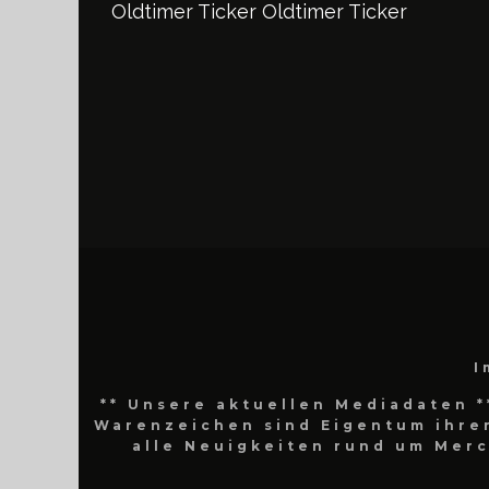
Oldtimer Ticker
Oldtimer Ticker
I
** Unsere aktuellen Mediadaten *
Warenzeichen sind Eigentum ihrer
alle Neuigkeiten rund um Mer