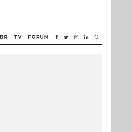
BR
TV
FORUM