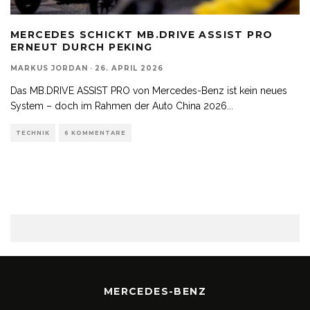
MERCEDES SCHICKT MB.DRIVE ASSIST PRO
ERNEUT DURCH PEKING
MARKUS JORDAN
·
26. APRIL 2026
Das MB.DRIVE ASSIST PRO von Mercedes-Benz ist kein neues
System – doch im Rahmen der Auto China 2026
...
TECHNIK
6 KOMMENTARE
MERCEDES-BENZ