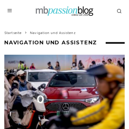
Startseite
Navigation und Assistenz
NAVIGATION UND ASSISTENZ