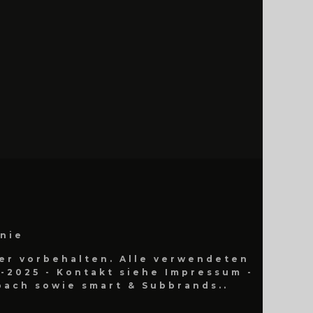
inie
er vorbehalten. Alle verwendeten
-2025 - Kontakt siehe Impressum -
ach sowie smart & Subbrands..