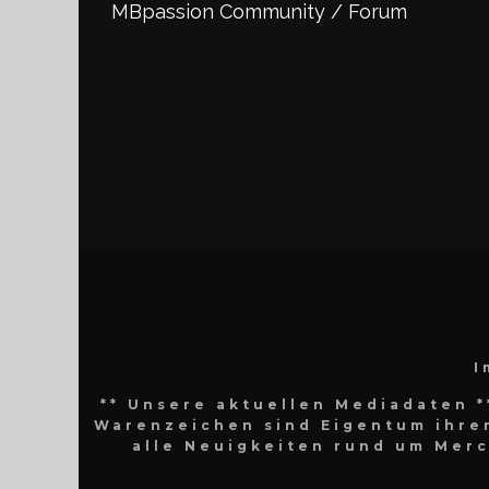
MBpassion Community / Forum
I
** Unsere aktuellen Mediadaten *
Warenzeichen sind Eigentum ihrer
alle Neuigkeiten rund um Mer