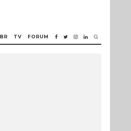
BR
TV
FORUM