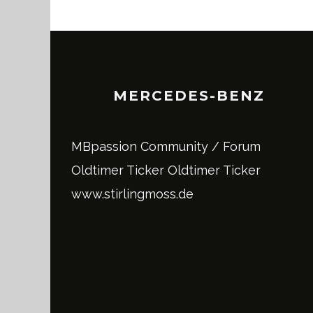
MERCEDES-BENZ
MBpassion Community / Forum
Oldtimer Ticker
Oldtimer Ticker
www.stirlingmoss.de