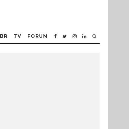
BR
TV
FORUM