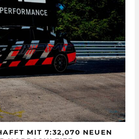
HAFFT MIT 7:32,070 NEUEN