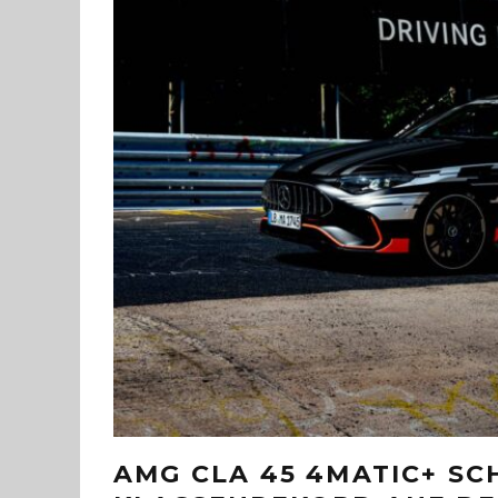
AMG CLA 45 4MATIC+ SC