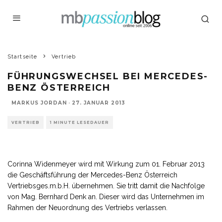
Startseite
Vertrieb
FÜHRUNGSWECHSEL BEI MERCEDES-
BENZ ÖSTERREICH
MARKUS JORDAN
·
27. JANUAR 2013
VERTRIEB
1 MINUTE LESEDAUER
Corinna Widenmeyer wird mit Wirkung zum 01. Februar 2013
die Geschäftsführung der Mercedes-Benz Österreich
Vertriebsges.m.b.H. übernehmen. Sie tritt damit die Nachfolge
von Mag. Bernhard Denk an. Dieser wird das Unternehmen im
Rahmen der Neuordnung des Vertriebs verlassen.