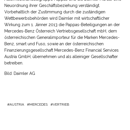
Neuordnung ihrer Geschäftsbeziehung verständigt.
Vorbehaltlich der Zustimmung durch die zuständigen
Wettbewerbsbehörden wird Daimler mit wirtschaftlicher
Wirkung zum 1. Jänner 2013 die Pappas-Beteiligungen an der
Mercedes-Benz Österreich Vertriebsgesellschaft mbH, dem
österreichischen Generalimporteur für die Marken Mercedes-
Benz, smart und Fuso, sowie an der österreichischen
Finanzierungsgesellschaft Mercedes-Benz Financial Services
Austria GmbH, übernehmen und als alleiniger Gesellschafter
betreiben.
Bild: Daimler AG
AUSTRIA
MERCEDES
VERTRIEB