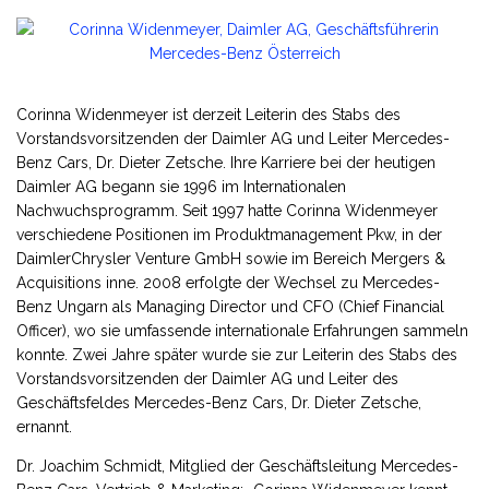
Corinna Widenmeyer ist derzeit Leiterin des Stabs des
Vorstandsvorsitzenden der Daimler AG und Leiter Mercedes-
Benz Cars, Dr. Dieter Zetsche. Ihre Karriere bei der heutigen
Daimler AG begann sie 1996 im Internationalen
Nachwuchsprogramm. Seit 1997 hatte Corinna Widenmeyer
verschiedene Positionen im Produktmanagement Pkw, in der
DaimlerChrysler Venture GmbH sowie im Bereich Mergers &
Acquisitions inne. 2008 erfolgte der Wechsel zu Mercedes-
Benz Ungarn als Managing Director und CFO (Chief Financial
Officer), wo sie umfassende internationale Erfahrungen sammeln
konnte. Zwei Jahre später wurde sie zur Leiterin des Stabs des
Vorstandsvorsitzenden der Daimler AG und Leiter des
Geschäftsfeldes Mercedes-Benz Cars, Dr. Dieter Zetsche,
ernannt.
Dr. Joachim Schmidt, Mitglied der Geschäftsleitung Mercedes-