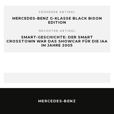
FRÜHERER ARTIKEL
MERCEDES-BENZ G-KLASSE BLACK BISON
EDITION
NÄCHSTER ARTIKEL
SMART-GESCHICHTE: DER SMART
CROSSTOWN WAR DAS SHOWCAR FÜR DIE IAA
IM JAHRE 2005
MERCEDES-BENZ