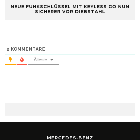
NEUE FUNKSCHLÜSSEL MIT KEYLESS GO NUN
SICHERER VOR DIEBSTAHL
2
KOMMENTARE
Älteste
MERCEDES-BENZ