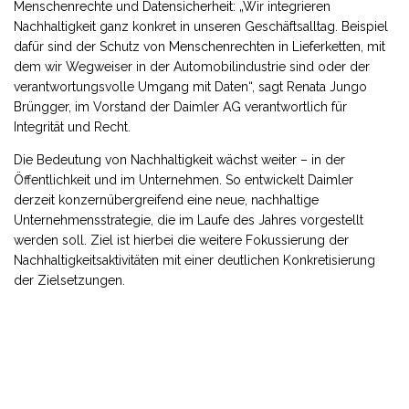
Menschenrechte und Datensicherheit: „Wir integrieren
Nachhaltigkeit ganz konkret in unseren Geschäftsalltag. Beispiel
dafür sind der Schutz von Menschenrechten in Lieferketten, mit
dem wir Wegweiser in der Automobilindustrie sind oder der
verantwortungsvolle Umgang mit Daten“, sagt Renata Jungo
Brüngger, im Vorstand der Daimler AG verantwortlich für
Integrität und Recht.
Die Bedeutung von Nachhaltigkeit wächst weiter – in der
Öffentlichkeit und im Unternehmen. So entwickelt Daimler
derzeit konzernübergreifend eine neue, nachhaltige
Unternehmensstrategie, die im Laufe des Jahres vorgestellt
werden soll. Ziel ist hierbei die weitere Fokussierung der
Nachhaltigkeitsaktivitäten mit einer deutlichen Konkretisierung
der Zielsetzungen.