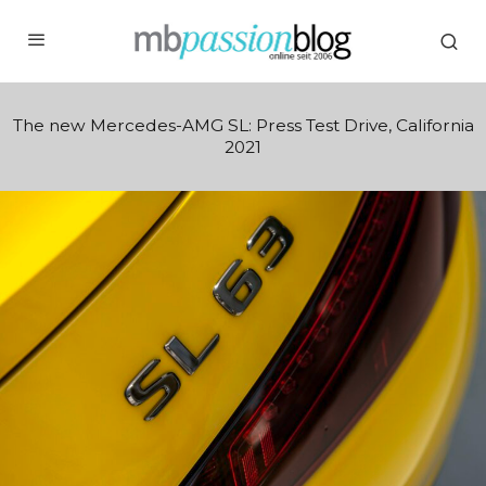
The new Mercedes-AMG SL: Press Test Drive, California
2021