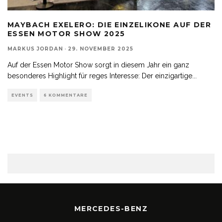
MAYBACH EXELERO: DIE EINZELIKONE AUF DER
ESSEN MOTOR SHOW 2025
MARKUS JORDAN
·
29. NOVEMBER 2025
Auf der Essen Motor Show sorgt in diesem Jahr ein ganz
besonderes Highlight für reges Interesse: Der einzigartige
...
EVENTS
6 KOMMENTARE
MERCEDES-BENZ