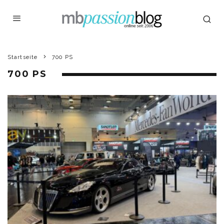
Startseite
700 PS
700 PS