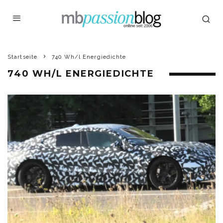
Startseite
740 Wh/l Energiedichte
740 WH/L ENERGIEDICHTE