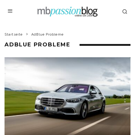
Startseite
AdBlue Probleme
ADBLUE PROBLEME