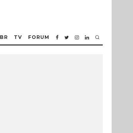
BR
TV
FORUM