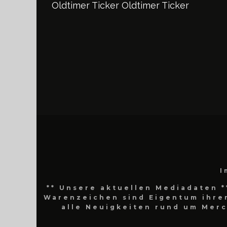
Oldtimer Ticker
Oldtimer Ticker
I
** Unsere aktuellen Mediadaten *
Warenzeichen sind Eigentum ihrer
alle Neuigkeiten rund um Mer