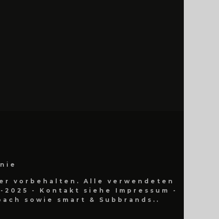
inie
er vorbehalten. Alle verwendeten
-2025 - Kontakt siehe Impressum -
ach sowie smart & Subbrands..