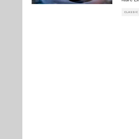
CLASSIC