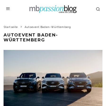
Startseite
Autoevent Baden-Württemberg
AUTOEVENT BADEN-
WÜRTTEMBERG