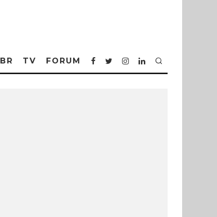
BR
TV
FORUM