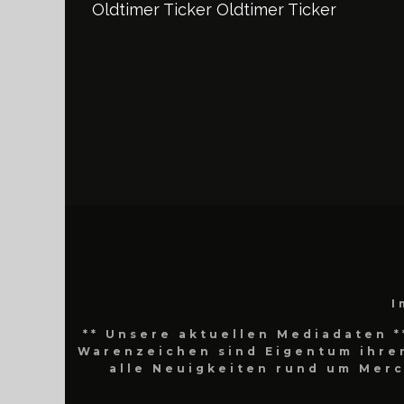
Oldtimer Ticker
Oldtimer Ticker
I
** Unsere aktuellen Mediadaten *
Warenzeichen sind Eigentum ihrer
alle Neuigkeiten rund um Mer