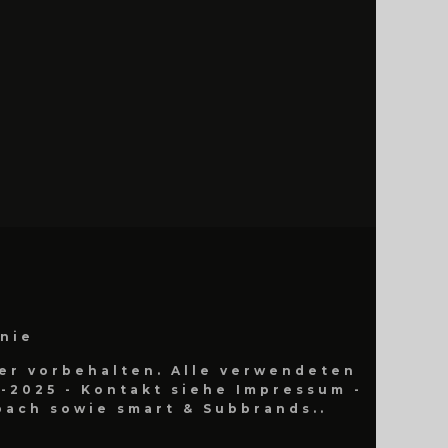
inie
er vorbehalten. Alle verwendeten
-2025 - Kontakt siehe Impressum -
ach sowie smart & Subbrands..