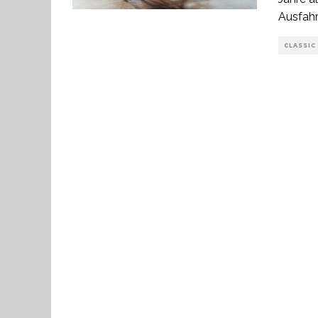
Ausfahr
CLASSIC