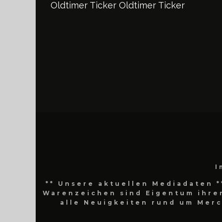
Oldtimer Ticker
Oldtimer Ticker
I
** Unsere aktuellen Mediadaten *
Warenzeichen sind Eigentum ihrer
alle Neuigkeiten rund um Mer