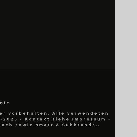
inie
er vorbehalten. Alle verwendeten
-2025 - Kontakt siehe Impressum -
ach sowie smart & Subbrands..