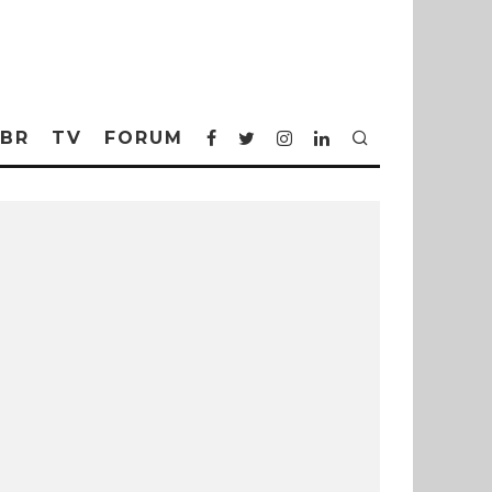
BR
TV
FORUM