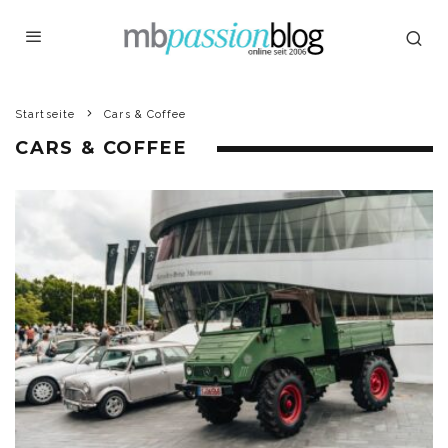
Startseite
Cars & Coffee
CARS & COFFEE