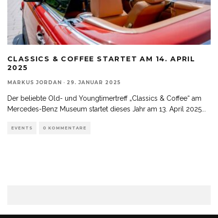
CLASSICS & COFFEE STARTET AM 14. APRIL
2025
MARKUS JORDAN
·
29. JANUAR 2025
Der beliebte Old- und Youngtimertreff „Classics & Coffee“ am
Mercedes-Benz Museum startet dieses Jahr am 13. April 2025
...
EVENTS
0 KOMMENTARE