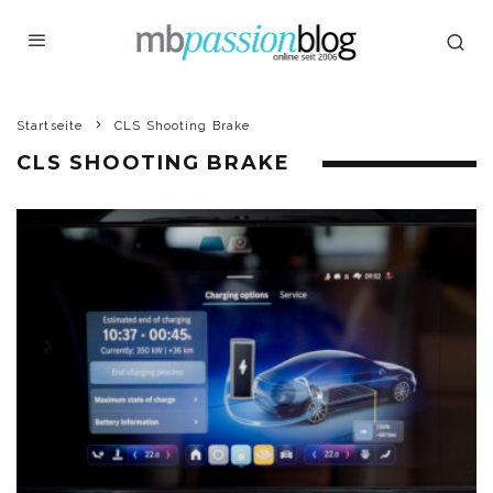
Startseite
CLS Shooting Brake
CLS SHOOTING BRAKE