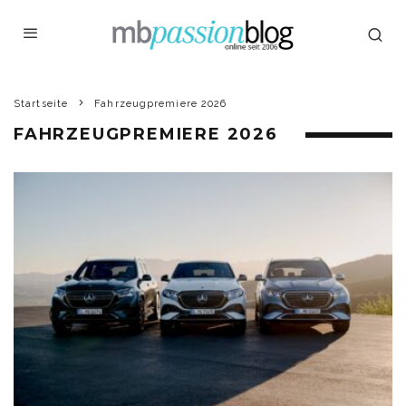
Startseite
Fahrzeugpremiere 2026
FAHRZEUGPREMIERE 2026