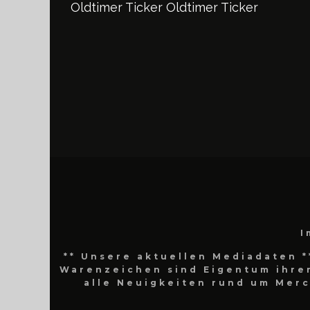
Oldtimer Ticker
Oldtimer Ticker
I
** Unsere aktuellen Mediadaten *
Warenzeichen sind Eigentum ihrer
alle Neuigkeiten rund um Mer