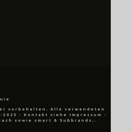
inie
er vorbehalten. Alle verwendeten
-2025 - Kontakt siehe Impressum -
ach sowie smart & Subbrands..