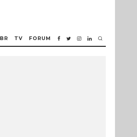
BR
TV
FORUM