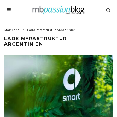
Startseite
Ladeinfrastruktur Argentinien
LADEINFRASTRUKTUR
ARGENTINIEN