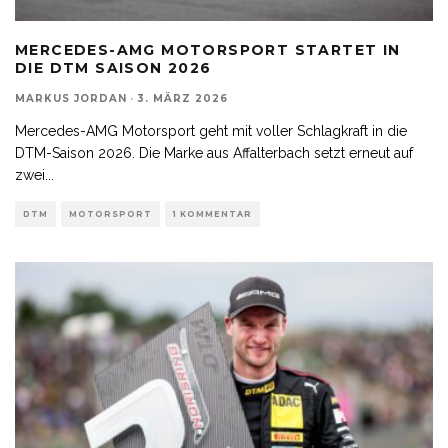
MERCEDES-AMG MOTORSPORT STARTET IN
DIE DTM SAISON 2026
MARKUS JORDAN
·
3. MÄRZ 2026
Mercedes-AMG Motorsport geht mit voller Schlagkraft in die
DTM-Saison 2026. Die Marke aus Affalterbach setzt erneut auf
zwei
...
DTM
MOTORSPORT
1 KOMMENTAR