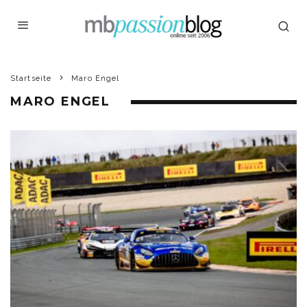
Startseite
Maro Engel
MARO ENGEL