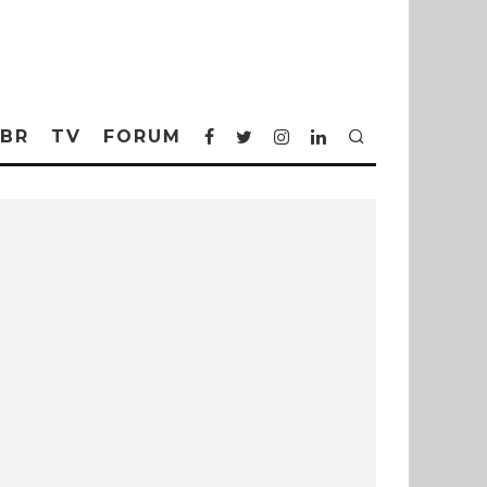
BR
TV
FORUM