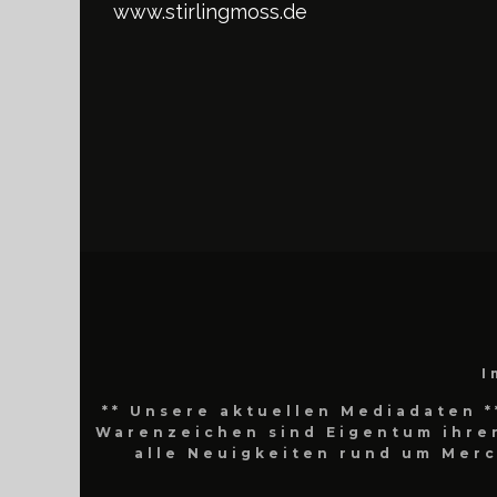
www.stirlingmoss.de
I
** Unsere aktuellen Mediadaten *
Warenzeichen sind Eigentum ihrer
alle Neuigkeiten rund um Mer