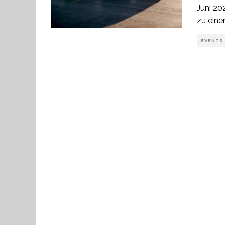
Juni 20
zu ein
EVENTS