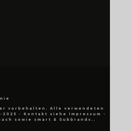
inie
er vorbehalten. Alle verwendeten
-2025 - Kontakt siehe Impressum -
ach sowie smart & Subbrands..