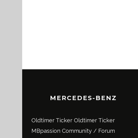
MERCEDES-BENZ
Oldtimer Ticker
Oldtimer Ticker
MBpassion Community / Forum