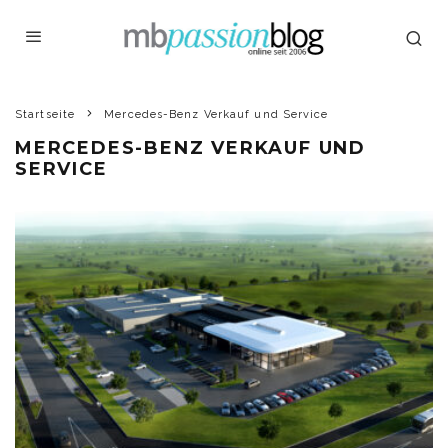
Startseite
Mercedes-Benz Verkauf und Service
MERCEDES-BENZ VERKAUF UND
SERVICE