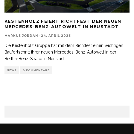
KESTENHOLZ FEIERT RICHTFEST DER NEUEN
MERCEDES-BENZ-AUTOWELT IN NEUSTADT
MARKUS JORDAN
·
24. APRIL 2026
Die Kestenholz Gruppe hat mit dem Richtfest einen wichtigen
Baufortschritt ihrer neuen Mercedes-Benz-Autowelt in der
Bertha-Benz-Straße in Neustadt
...
NEWS
0 KOMMENTARE