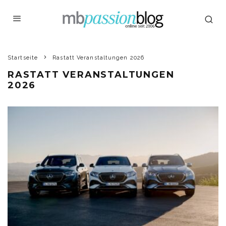
Startseite
Rastatt Veranstaltungen 2026
RASTATT VERANSTALTUNGEN
2026