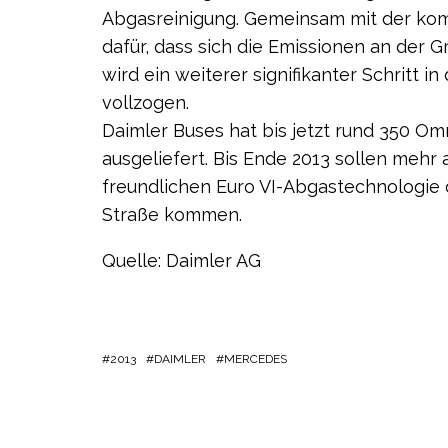
Abgasreinigung. Gemeinsam mit der kom
dafür, dass sich die Emissionen an der
wird ein weiterer signifikanter Schritt 
vollzogen.
Daimler Buses hat bis jetzt rund 350 O
ausgeliefert. Bis Ende 2013 sollen mehr
freundlichen Euro VI-Abgastechnologie
Straße kommen.
Quelle: Daimler AG
2013
DAIMLER
MERCEDES