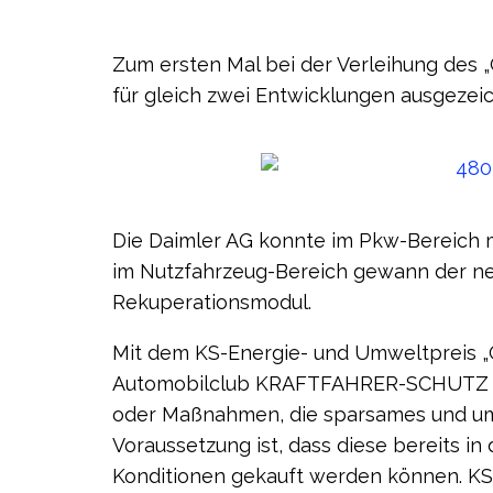
Zum ersten Mal bei der Verleihung des
für gleich zwei Entwicklungen ausgezeic
Die Daimler AG konnte im Pkw-Bereich
im Nutzfahrzeug-Bereich gewann der ne
Rekuperationsmodul.
Mit dem KS-Energie- und Umweltpreis „
Automobilclub KRAFTFAHRER-SCHUTZ e.V
oder Maßnahmen, die sparsames und um
Voraussetzung ist, dass diese bereits in 
Konditionen gekauft werden können. KS-