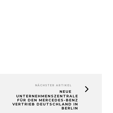
NÄCHSTER ARTIKEL
NEUE
UNTERNEHMENSZENTRALE
FÜR DEN MERCEDES-BENZ
VERTRIEB DEUTSCHLAND IN
BERLIN