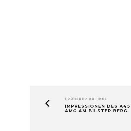
FRÜHERER ARTIKEL
IMPRESSIONEN DES A45
AMG AM BILSTER BERG