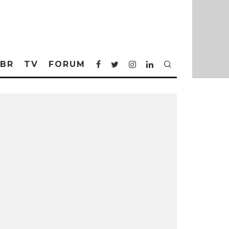
BR
TV
FORUM