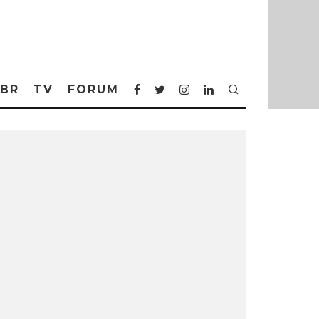
BR
TV
FORUM