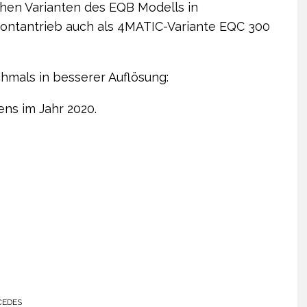
chen Varianten des EQB Modells in
ontantrieb auch als 4MATIC-Variante EQC 300
hmals in besserer Auflösung:
ns im Jahr 2020.
CEDES