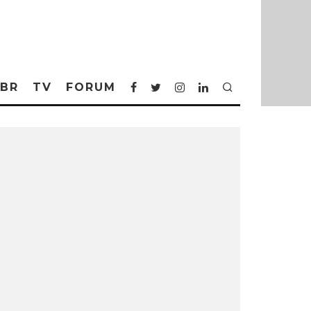
BR
TV
FORUM