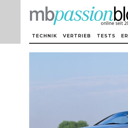
TECHNIK
VERTRIEB
TESTS
E