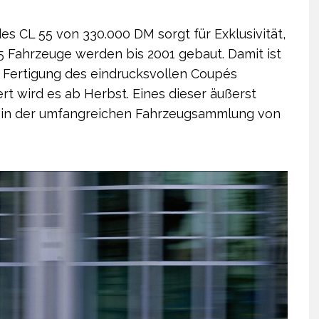
es CL 55 von 330.000 DM sorgt für Exklusivität,
 55 Fahrzeuge werden bis 2001 gebaut. Damit ist
 Fertigung des eindrucksvollen Coupés
t wird es ab Herbst. Eines dieser äußerst
e in der umfangreichen Fahrzeugsammlung von