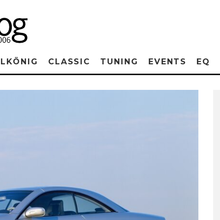
RLKÖNIG
CLASSIC
TUNING
EVENTS
EQ