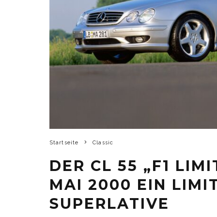
Startseite
Classic
DER CL 55 „F1 LIM
MAI 2000 EIN LIM
SUPERLATIVE