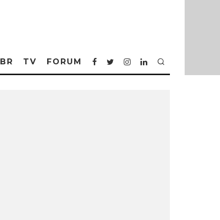
BR
TV
FORUM