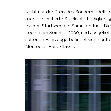
Nicht nur der Preis des Sondermodells d
auch die limitierte Stückzahl: Lediglich
es vom Start weg ein Sammlerstück. Die
beginnt im Sommer 2000, und ausgeliefer
seltenen Fahrzeuge befindet sich heut
Mercedes-Benz Classic.