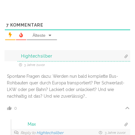
7
KOMMENTARE
Älteste
Hightechsilber
3 Jahre zuvor
Spontane Fragen dazu: Werden nun bald komplette Bus-
Rohbauten quer durch Europa transportiert? Per Schwerlast-
LKW oder per Bahn? Lackiert oder unlackiert? Und wie
nachhaltig ist das? Und wie zuverlässig?…
0
Max
Reply to
Hightechsilber
3 Jahre zuvor