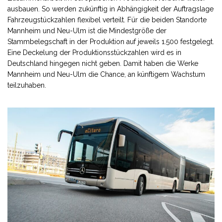
ausbauen. So werden zukünftig in Abhängigkeit der Auftragslage
Fahrzeugstückzahlen flexibel verteilt. Für die beiden Standorte
Mannheim und Neu-Ulm ist die Mindestgröße der
Stammbelegschaft in der Produktion auf jeweils 1.500 festgelegt.
Eine Deckelung der Produktionsstückzahlen wird es in
Deutschland hingegen nicht geben. Damit haben die Werke
Mannheim und Neu-Ulm die Chance, an künftigem Wachstum
teilzuhaben.