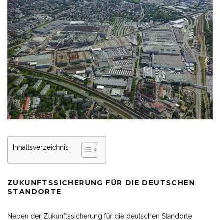
Inhaltsverzeichnis
ZUKUNFTSSICHERUNG FÜR DIE DEUTSCHEN
STANDORTE
Neben der Zukunftssicherung für die deutschen Standorte