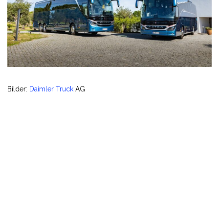
Bilder:
Daimler Truck
AG