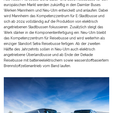
europäischen Markt werden zukünftig in den Daimler Buses
Werken Mannheim und Neu-Ulm entwickelt und anlaufen. Dabei
wird Mannheim das Kompetenzzentrum für E-Stadtbusse und
sich ab 2024 vollständig auf die Produktion von elektrisch
angetriebenen Stadtbussen fokussieren. Zusätzlich steigt das
Werk stärker in die Komponentenfertigung ein. Neu-Ulm bleibt
das Kompetenzzentrum für Reisebusse und wird weiterhin als
einziger Standort Setra Reisebusse fertigen. Ab der zweiten
Hälfte des Jahrzehnts sollen in Neu-Ulm auch elektrisch
angetriebene Überlandbusse und ab Ende der Dekade
Reisebusse mit batterieelektrischem sowie wasserstoffbasiertem
Brennstoffzellenantrieb vom Band laufen.