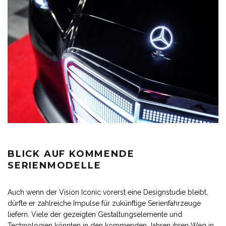
BLICK AUF KOMMENDE
SERIENMODELLE
Auch wenn der Vision Iconic vorerst eine Designstudie bleibt,
dürfte er zahlreiche Impulse für zukünftige Serienfahrzeuge
liefern. Viele der gezeigten Gestaltungselemente und
Technologien könnten in den kommenden Jahren ihren Weg in