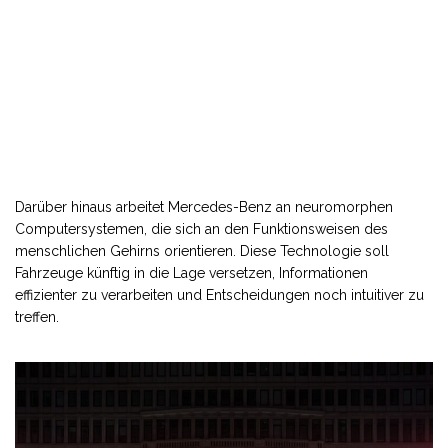
Darüber hinaus arbeitet Mercedes-Benz an neuromorphen
Computersystemen, die sich an den Funktionsweisen des
menschlichen Gehirns orientieren. Diese Technologie soll
Fahrzeuge künftig in die Lage versetzen, Informationen
effizienter zu verarbeiten und Entscheidungen noch intuitiver zu
treffen.