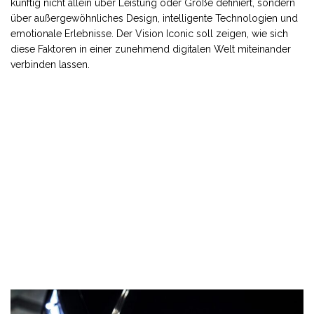
künftig nicht allein über Leistung oder Größe definiert, sondern
über außergewöhnliches Design, intelligente Technologien und
emotionale Erlebnisse. Der Vision Iconic soll zeigen, wie sich
diese Faktoren in einer zunehmend digitalen Welt miteinander
verbinden lassen.