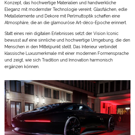
Konzept, das hochwertige Materialien und handwerkliche
Eleganz mit modernster Technologie vereint. Glasflächen, edle
Metallelemente und Dekore mit Perlmuttoptik schaffen eine
Atmosphäre, die an die glamouröse Art-déco-Epoche erinnert.
Statt eines rein digitalen Erlebnisses setzt der Vision Iconic
bewusst auf eine sinnliche und hochwertige Umgebung, die den
Menschen in den Mittelpunkt stellt. Das Interieur verbindet
klassische Luxusmerkmale mit einer modernen Formensprache
und zeigt, wie sich Tradition und Innovation harmonisch
ergänzen können.