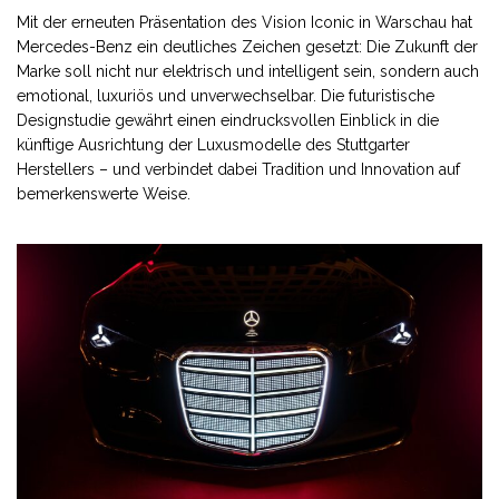
Mit der erneuten Präsentation des Vision Iconic in Warschau hat
Mercedes-Benz
ein deutliches Zeichen gesetzt: Die Zukunft der
Marke soll nicht nur elektrisch und intelligent sein, sondern auch
emotional, luxuriös und unverwechselbar. Die futuristische
Designstudie gewährt einen eindrucksvollen Einblick in die
künftige Ausrichtung der Luxusmodelle des Stuttgarter
Herstellers – und verbindet dabei Tradition und Innovation auf
bemerkenswerte Weise.