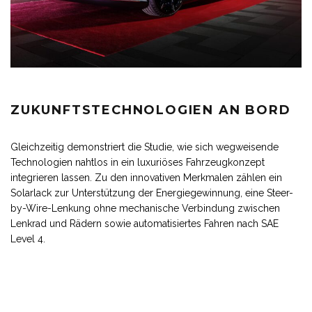
ZUKUNFTSTECHNOLOGIEN AN BORD
Gleichzeitig demonstriert die Studie, wie sich wegweisende
Technologien nahtlos in ein luxuriöses Fahrzeugkonzept
integrieren lassen. Zu den innovativen Merkmalen zählen ein
Solarlack zur Unterstützung der Energiegewinnung, eine Steer-
by-Wire-Lenkung ohne mechanische Verbindung zwischen
Lenkrad und Rädern sowie automatisiertes Fahren nach SAE
Level 4.