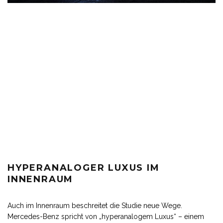
HYPERANALOGER LUXUS IM
INNENRAUM
Auch im Innenraum beschreitet die Studie neue Wege.
Mercedes-Benz spricht von „hyperanalogem Luxus“ – einem