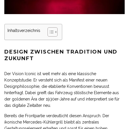
Inhaltsverzeichnis
DESIGN ZWISCHEN TRADITION UND
ZUKUNFT
Der Vision Iconic ist weit mehr als eine klassische
Konzeptstudie. Er versteht sich als Manifest einer neuen
Designphilosophie, die etablierte Konventionen bewusst
hinterfragt. Dabei greift das Fahrzeug stilistische Elemente aus
der goldenen Ära der 1930er-Jahre auf und interpretiert sie für
das digitale Zeitalter neu.
Bereits die Frontpartie verdeutlicht diesen Anspruch. Der
ikonische Mercedes-Kühlergrill bleibt als zentrales
Gestaltungselement erhalten und sorgt für einen hohen