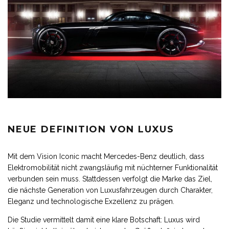
NEUE DEFINITION VON LUXUS
Mit dem Vision Iconic macht Mercedes-Benz deutlich, dass
Elektromobilität nicht zwangsläufig mit nüchterner Funktionalität
verbunden sein muss. Stattdessen verfolgt die Marke das Ziel,
die nächste Generation von Luxusfahrzeugen durch Charakter,
Eleganz und technologische Exzellenz zu prägen.
Die Studie vermittelt damit eine klare Botschaft: Luxus wird