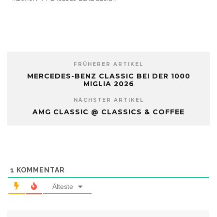
FRÜHERER ARTIKEL
MERCEDES-BENZ CLASSIC BEI DER 1000
MIGLIA 2026
NÄCHSTER ARTIKEL
AMG CLASSIC @ CLASSICS & COFFEE
1
KOMMENTAR
Älteste