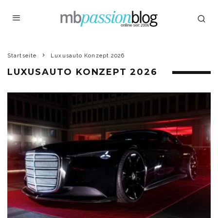
Startseite
Luxusauto Konzept 2026
LUXUSAUTO KONZEPT 2026