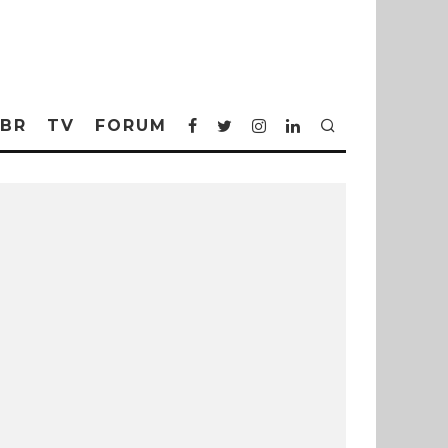
BR
TV
FORUM