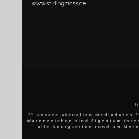
www.stirlingmoss.de
I
** Unsere aktuellen Mediadaten *
Warenzeichen sind Eigentum ihrer
alle Neuigkeiten rund um Mer