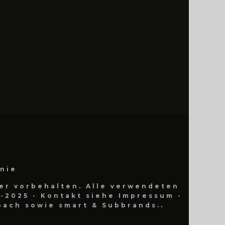
inie
er vorbehalten. Alle verwendeten
-2025 - Kontakt siehe Impressum -
ach sowie smart & Subbrands..