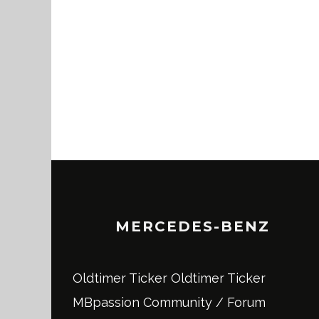
MERCEDES-BENZ
Oldtimer Ticker
Oldtimer Ticker
MBpassion Community / Forum