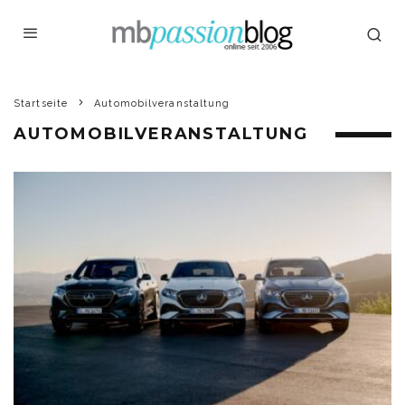
Startseite
Automobilveranstaltung
AUTOMOBILVERANSTALTUNG