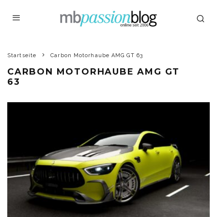
Startseite
Carbon Motorhaube AMG GT 63
CARBON MOTORHAUBE AMG GT
63