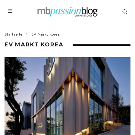
Startseite
EV Markt Korea
EV MARKT KOREA