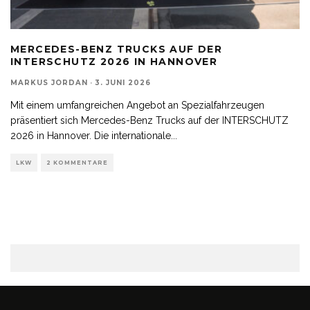
MERCEDES-BENZ TRUCKS AUF DER
INTERSCHUTZ 2026 IN HANNOVER
MARKUS JORDAN
·
3. JUNI 2026
Mit einem umfangreichen Angebot an Spezialfahrzeugen
präsentiert sich Mercedes-Benz Trucks auf der INTERSCHUTZ
2026 in Hannover. Die internationale
...
LKW
2 KOMMENTARE