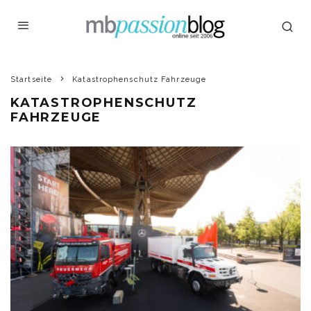
Startseite
Katastrophenschutz Fahrzeuge
KATASTROPHENSCHUTZ
FAHRZEUGE