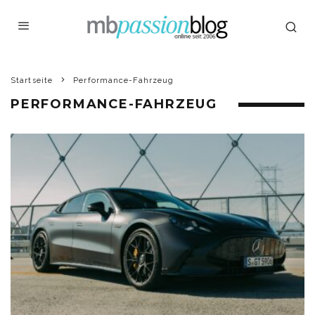
Startseite
Performance-Fahrzeug
PERFORMANCE-FAHRZEUG