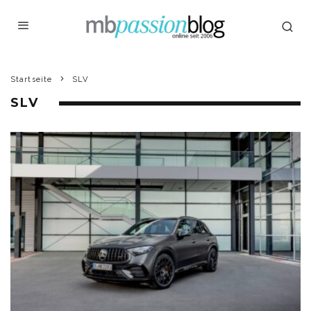
Startseite
SLV
SLV