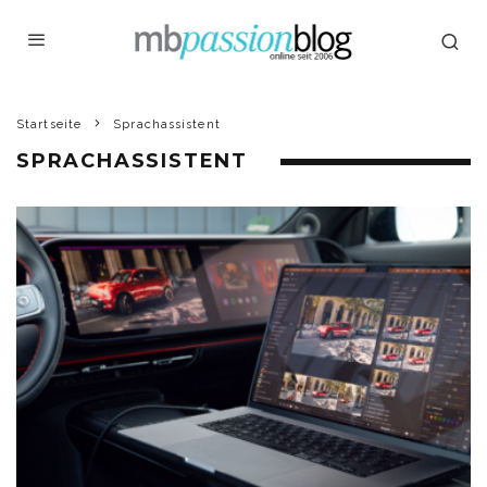
Startseite
Sprachassistent
SPRACHASSISTENT