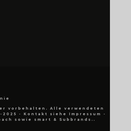
inie
er vorbehalten. Alle verwendeten
-2025 - Kontakt siehe Impressum -
ach sowie smart & Subbrands..