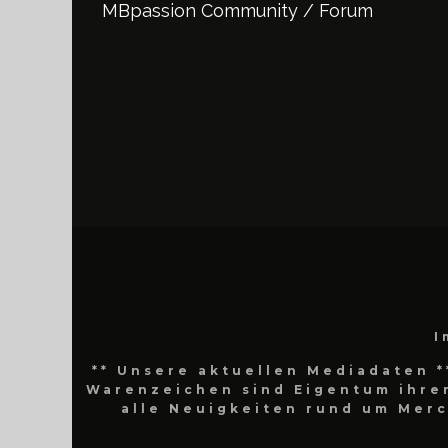
MBpassion Community / Forum
I
** Unsere aktuellen Mediadaten *
Warenzeichen sind Eigentum ihrer
alle Neuigkeiten rund um Mer