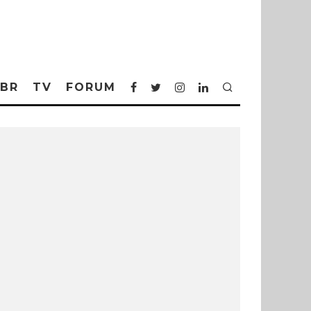
BR
TV
FORUM