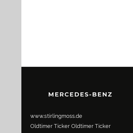
MERCEDES-BENZ
www.stirlingmoss.de
Oldtimer Ticker
Oldtimer Ticker