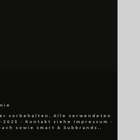
inie
er vorbehalten. Alle verwendeten
-2025 - Kontakt siehe Impressum -
ach sowie smart & Subbrands..