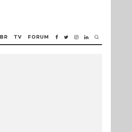
BR
TV
FORUM