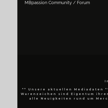
MBpassion Community / Forum
I
** Unsere aktuellen Mediadaten *
Warenzeichen sind Eigentum ihrer
alle Neuigkeiten rund um Mer